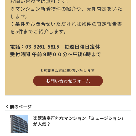
お問い合わせは無料です。
※マンション新着物件の紹介や、売却査定をいた
します。
※条件をお問合せいただければ物件の査定報告書
を5件までご紹介します。
電話：03-3261-5815 毎週日曜日定休
受付時間 午前９時００分～午後6時まで
3営業日以内に返信いたします
お問い合わせフォーム
前のページ
投
楽器演奏可能なマンション「ミュージション」
稿
が人気？
ナ