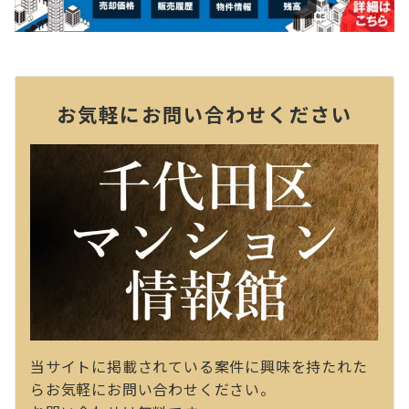
お気軽にお問い合わせください
当サイトに掲載されている案件に興味を持たれた
らお気軽にお問い合わせください。