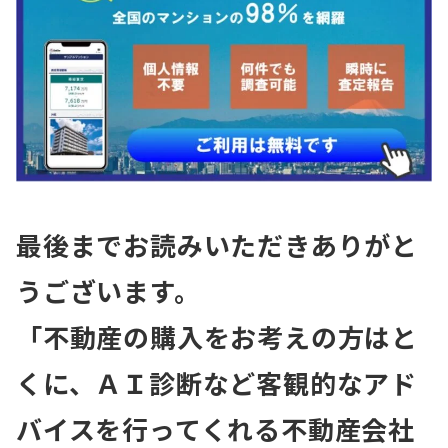
最後までお読みいただきありがと
うございます。
「不動産の購入をお考えの方はと
くに、ＡＩ診断など客観的なアド
バイスを行ってくれる不動産会社