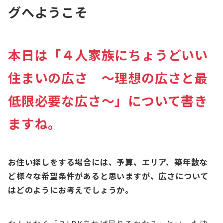
グへようこそ
本日は「４人家族にちょうどいい
住まいの広さ ～理想の広さと最
低限必要な広さ～」について書き
ますね。
お住い探しをする場合には、予算、エリア、築年数な
ど様々な希望条件があると思いますが、広さについて
はどのようにお考えでしょうか。