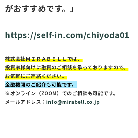
がおすすめです。」
https://self-in.com/chiyoda01
株式会社ＭＩＲＡＢＥＬＬでは、
投資家様向けに融資のご相談を承っておりますので、
お気軽にご連絡ください。
金融機関のご紹介も可能です。
※オンライン（ZOOM）でのご相談も可能です。
メールアドレス：
info@mirabell.co.jp