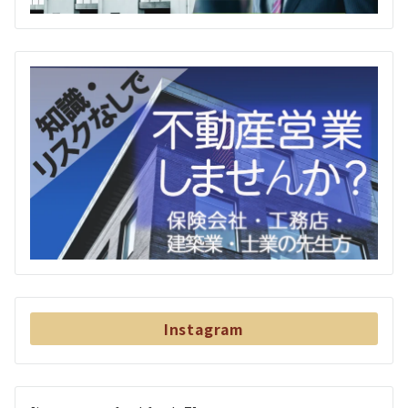
Instagram