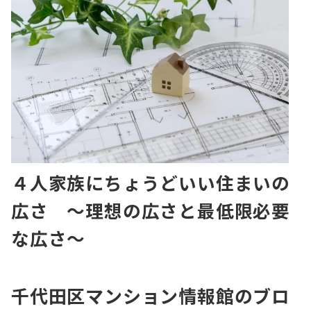
４人家族にちょうどいい住まいの
広さ ～理想の広さと最低限必要
な広さ～
千代田区マンション情報館のブロ