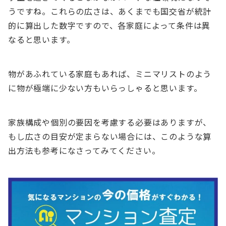
うですね。これらの広さは、あくまでも国交省が統計
的に算出した数字ですので、各家庭によって条件は異
なると思います。
物があふれている家庭もあれば、ミニマリストのよう
に物が極端に少ない方もいらっしゃると思います。
家族構成や個別の要因を考慮する必要はありますが、
もし広さの目安が定まらない場合には、このような算
出方法も参考になさってみてください。