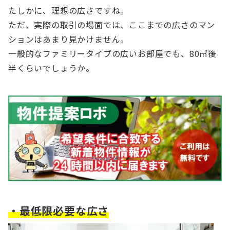
たしかに、理想の広さですね。
ただ、実際の取引の場面では、ここまでの広さのマン
ションはあまり見かけません。
一般的なファミリータイプの広いお部屋でも、80㎡後
半くらいでしょうか。
・最低限必要な広さ