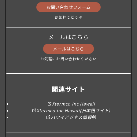
お問い合わせフォーム
お気軽にどうぞ
メールはこちら
メールはこちら
お気軽にお問い合わせください
関連サイト
Xtermco inc Hawaii
Xtermco inc Hawaii(日本語サイト)
ハワイビジネス情報館