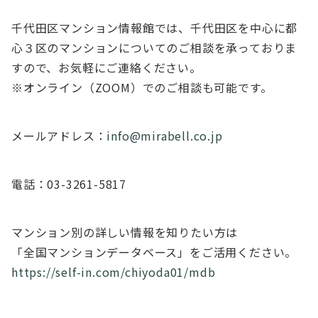
千代田区マンション情報館では、千代田区を中心に都
心３区のマンションについてのご相談を承っておりま
すので、お気軽にご連絡ください。
※オンライン（ZOOM）でのご相談も可能です。
メールアドレス：
info@mirabell.co.jp
電話：03-3261-5817
マンション別の詳しい情報を知りたい方は
「全国マンションデータベース」をご活用ください。
https://self-in.com/chiyoda01/mdb