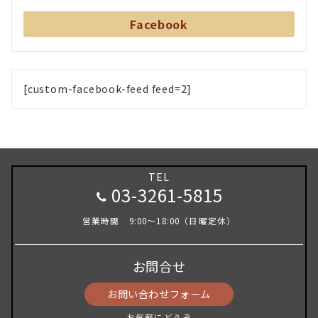
Facebook
[custom-facebook-feed feed=2]
TEL
03-3261-5815
営業時間 9:00～18:00（日曜定休）
お問合せ
お問い合わせフォーム
お気軽にどうぞ