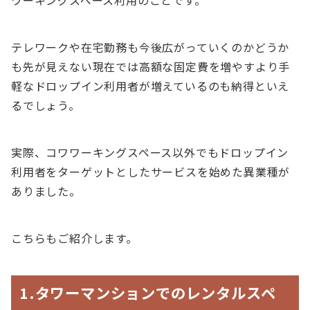
ワーキングスペース利用のことです。
テレワークや在宅勤務も今後広がっていくのかどうか
も先が見えない現在では高額な固定費を増やすより手
軽なドロップイン利用者が増えているのも納得といえ
るでしょう。
実際、コワワーキングスペース以外でもドロップイン
利用者をターゲットとしたサービスを始めた異業種が
ありました。
こちらもご紹介します。
1.タワーマンションでのレンタルスペ