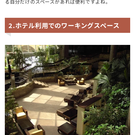
る自分だけのスペースがあれば便利ですよね。
2.ホテル利用でのワーキングスペース