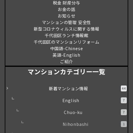
税金 財産分与
お金の話
お知らせ
マンションの管理 安全性
新型コロナウィルスに関する情報
千代田区ランチ情報館
千代田区のマンションリフォーム
中国語-Chinese
英語-English
ご紹介
マンションカテゴリー一覧
新着マンション情報
44
English
7
Chuo-ku
7
Nihonbashi
1