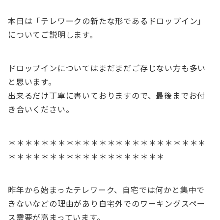
本日は「テレワークの新たな形であるドロップイン」
についてご説明します。
ドロップインについてはまだまだご存じない方も多い
と思います。
出来るだけ丁寧に書いておりますので、最後までお付
き合いください。
＊＊＊＊＊＊＊＊＊＊＊＊＊＊＊＊＊＊＊＊＊＊＊＊
＊＊＊＊＊＊＊＊＊＊＊＊＊＊＊＊＊＊＊
昨年から始まったテレワーク、自宅では何かと集中で
きないなどの理由があり自宅外でのワーキングスペー
ス需要が高まっています。