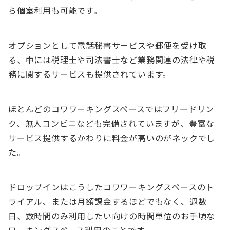
ら個室利用も可能です。
オプションとして電話秘書サービスや郵便を受け取
る、中には税理士や司法書士など業務関連の法律や税
務に関するサービスも提供されています。
ほとんどのコワワーキングスペースではフリードリン
ク、無人コンビニなども完備されていますが、豊富な
サービス提供するかわりに料金が高いのがネックでし
た。
ドロップインはこうしたコワワーキングスペースのト
ライアル、または月額課金するほどでもなく、週数
日、数時間のみ利用したい向けの時間単位のお手頃な