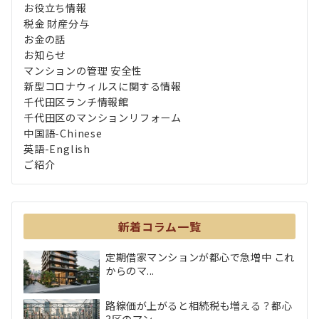
お役立ち情報
税金 財産分与
お金の話
お知らせ
マンションの管理 安全性
新型コロナウィルスに関する情報
千代田区ランチ情報館
千代田区のマンションリフォーム
中国語-Chinese
英語-English
ご紹介
新着コラム一覧
定期借家マンションが都心で急増中 これ
からのマ...
路線価が上がると相続税も増える？都心
3区のマン...