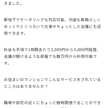
きました。
駅地下でケータリングも対応可能、内装も素晴らしく
ゆっくりとくつろいで仕事やちょっとした会議にも活
用できます。
料金も手頃で1時間あたり2,000円から5,000円程度、
会議が開けるような部屋でも数万円から利用可能で
す。
お住まいのマンションでこんなサービスをされている
ところはありませんか？
職場や自宅の近くにちょっと数時間借りることができ