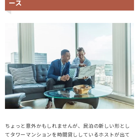
ース
ちょっと意外かもしれませんが、民泊の新しい形とし
てタワーマンションを時間貸ししているホストが出て