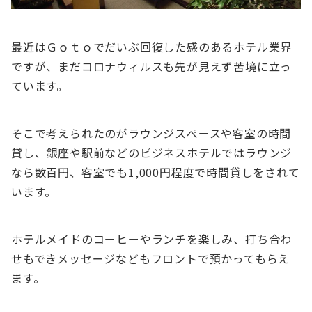
最近はＧｏｔｏでだいぶ回復した感のあるホテル業界
ですが、まだコロナウィルスも先が見えず苦境に立っ
ています。
そこで考えられたのがラウンジスぺースや客室の時間
貸し、銀座や駅前などのビジネスホテルではラウンジ
なら数百円、客室でも1,000円程度で時間貸しをされて
います。
ホテルメイドのコーヒーやランチを楽しみ、打ち合わ
せもできメッセージなどもフロントで預かってもらえ
ます。