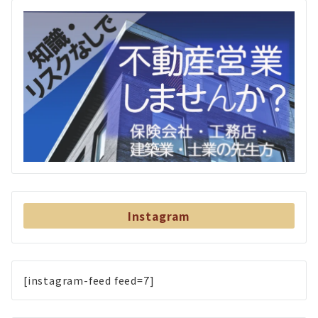
Instagram
[instagram-feed feed=7]