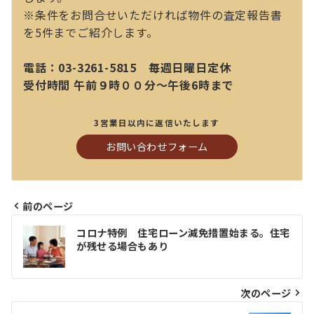
※条件をお問合せいただければ物件の査定報告書
を5件までご紹介します。
電話：03-3261-5815 毎週日曜日定休
受付時間 午前９時００分～午後6時まで
3営業日以内に返信いたします
お問い合わせフォーム
前のページ
投
コロナ特例 住宅ローン減免措置始まる。住宅
稿
が残せる場合もあり
ナ
ビ
次のページ