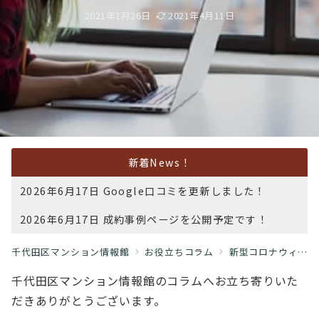
2021年1月26日
2021年4月11日
新着News！
2026年6月17日 Google口コミを更新しました！
2026年6月17日 成約事例ページを公開予定です！
千代田区マンション情報館
お役立ちコラム
新型コロナウィルスに関する情報
千代田区マンション情報館のコラムへお立ち寄りいた
だきありがとうございます。