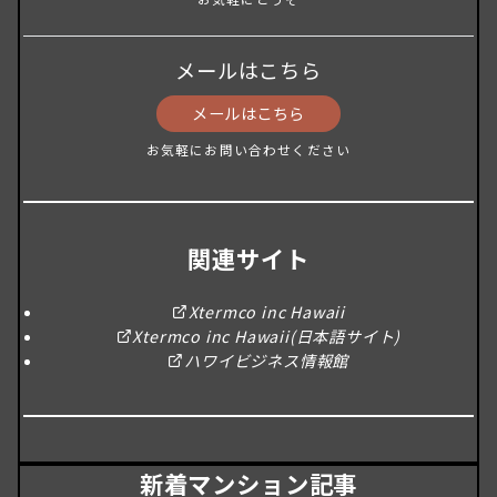
メールはこちら
メールはこちら
お気軽にお問い合わせください
関連サイト
Xtermco inc Hawaii
Xtermco inc Hawaii(日本語サイト)
ハワイビジネス情報館
新着マンション記事