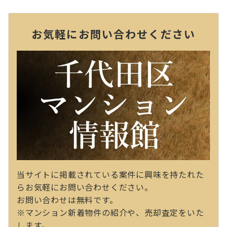
お気軽にお問い合わせください
当サイトに掲載されている案件に興味を持たれた
らお気軽にお問い合わせください。
お問い合わせは無料です。
※マンション新着物件の紹介や、売却査定をいた
します。