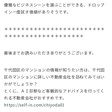
優雅なビジネスシーンを選ぶことができる、ドロップ
イン一度試す価値がありそうです。
＊＊＊＊＊＊＊＊＊＊＊＊＊＊＊＊＊＊＊＊＊＊＊＊
＊＊＊＊＊＊＊＊＊＊＊＊＊＊＊＊＊＊＊
最後までお読みいただきありがとうございます。
千代田区のマンションの情報が知りたい方は、千代田
区のマンションに詳しい不動産会社を訪ねてみてはい
かがでしょうか？
とくに、ＡＩ診断など客観的なアドバイスを行ってく
れる不動産会社がおすすめです。
https://self-in.com/chiyoda01