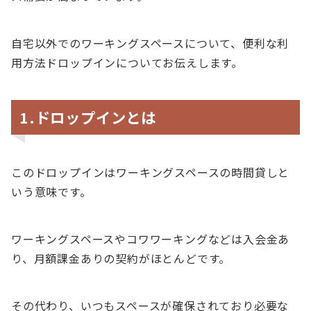
自宅以外でのワーキングスペースについて、便利な利
用方法ドロップインについてお伝えします。
1.ドロップインとは
このドロップインはワーキングスペースの時間貸しと
いう意味です。
ワーキングスペースやコワワーキングなどは入会金あ
り、月額課金ありの契約がほとんどです。
その代わり、いつもスペースが確保されており必要な