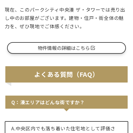
現在、このパークシティ中央湊 ザ・タワーでは売り出
し中のお部屋がございます。建物・住戸・街全体の魅
力を、ぜひ現地でご体感ください。
物件情報の詳細はこちら
よくある質問（FAQ）
Q：湊エリアはどんな街ですか？
A.中央区内でも落ち着いた住宅地として評価さ