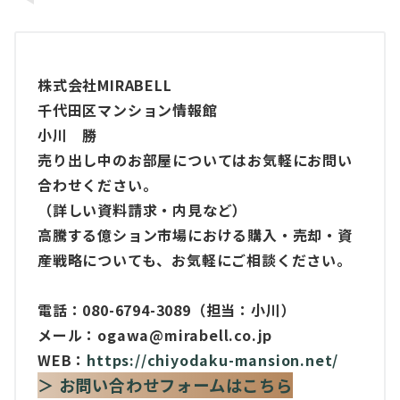
株式会社MIRABELL
千代田区マンション情報館
小川 勝
売り出し中のお部屋についてはお気軽にお問い
合わせください。
（詳しい資料請求・内見など）
高騰する億ション市場における購入・売却・資
産戦略についても、お気軽にご相談ください。
電話：080-6794-3089（担当：小川）
メール：ogawa@mirabell.co.jp
WEB：
https://chiyodaku-mansion.net/
＞ お問い合わせフォームはこちら