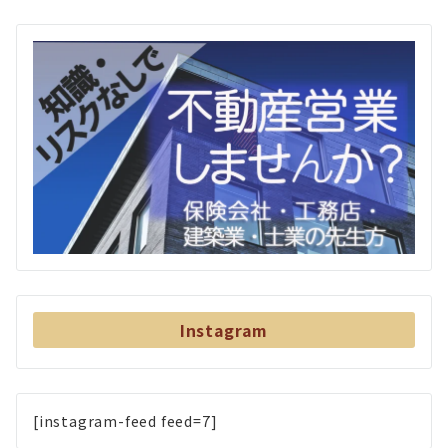
Instagram
[instagram-feed feed=7]