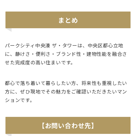
まとめ
パークシティ中央湊 ザ・タワーは、中央区都心立地
に、静けさ・便利さ・ブランド性・建物性能を融合さ
せた完成度の高い住まいです。
都心で落ち着いて暮らしたい方、将来性も重視したい
方に、ぜひ現地でその魅力をご確認いただきたいマン
ションです。
【お問い合わせ先】