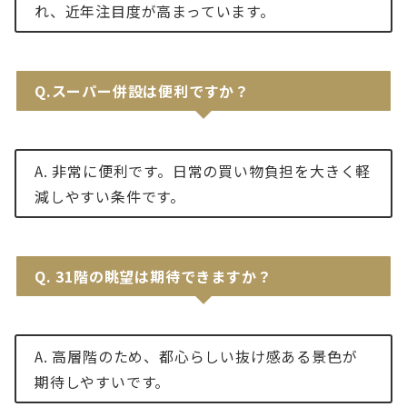
れ、近年注目度が高まっています。
Q.スーパー併設は便利ですか？
A. 非常に便利です。日常の買い物負担を大きく軽
減しやすい条件です。
Q.
31階の眺望は期待できますか？
A. 高層階のため、都心らしい抜け感ある景色が
期待しやすいです。