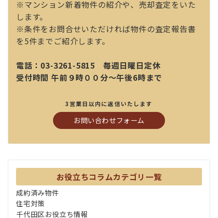
※マンション新着物件の紹介や、売却査定をいた
します。
※条件をお問合せいただければ物件の査定報告書
を5件までご紹介します。
電話：03-3261-5815 毎週日曜日定休
受付時間 午前９時００分～午後6時まで
3営業日以内に返信いたします
お問い合わせフォーム
お役立ちコラムカテゴリ一覧
成約済み物件
住宅対策
千代田区お役立ち情報