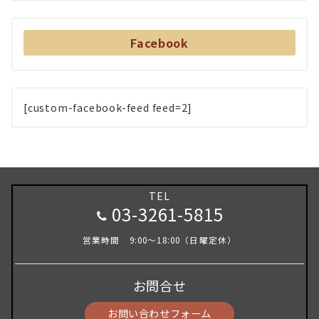
Facebook
[custom-facebook-feed feed=2]
TEL
03-3261-5815
営業時間 9:00～18:00（日曜定休）
お問合せ
お問い合わせフォーム