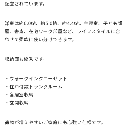
配慮されています。
洋室は約6.0帖、約5.0帖、約4.4帖。主寝室、子ども部
屋、書斎、在宅ワーク部屋など、ライフスタイルに合
わせて柔軟に使い分けできます。
収納面も優秀です。
・ウォークインクローゼット
・住戸付設トランクルーム
・各居室収納
・玄関収納
荷物が増えやすいご家庭にも心強い仕様です。