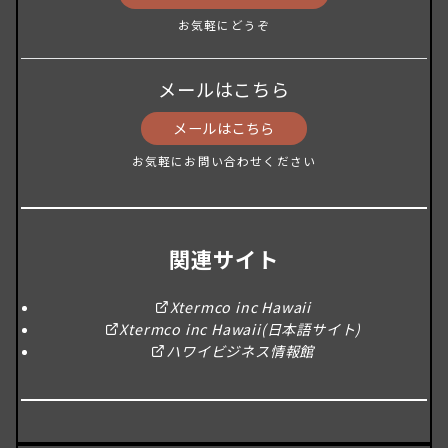
お気軽にどうぞ
メールはこちら
メールはこちら
お気軽にお問い合わせください
関連サイト
Xtermco inc Hawaii
Xtermco inc Hawaii(日本語サイト)
ハワイビジネス情報館