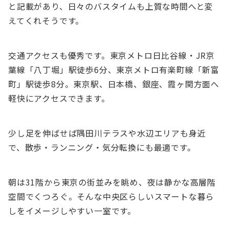
と記載があり、日々のバスタイムも上質な時間へと変
えてくれそうです。
交通アクセスも優秀です。東京メトロ日比谷線・JR京
葉線「八丁堀」駅徒歩6分、東京メトロ有楽町線「新富
町」駅徒歩8分。東京駅、日本橋、銀座、霞ヶ関方面へ
軽快にアクセスできます。
少し足を伸ばせば隅田川テラスや水辺エリアも身近
で、散歩・ランニング・気分転換にも最適です。
朝は31階から東京の街並みを眺め、夜は静かな高層階
空間でくつろぐ。そんな中央区らしいスマートな暮ら
しをイメージしやすい一室です。