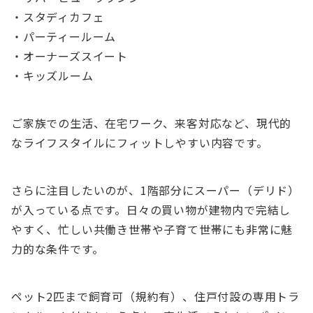
・スタディカフェ
・パーティールーム
・オーナーズスイート
・キッズルーム
ご家族での生活、在宅ワーク、来客対応など、現代的
なライフスタイルにフィットしやすい内容です。
さらに注目したいのが、1階部分にスーパー（デリド）
が入っている点です。日々の買い物が建物内で完結し
やすく、忙しい共働き世帯や子育て世帯にも非常に魅
力的な条件です。
ペット2匹まで飼育可（規約有）、住戸付設の専用トラ