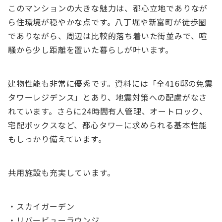
このマンションの大きな魅力は、都心立地でありなが
ら住環境が穏やかな点です。八丁堀や新富町が徒歩圏
でありながら、周辺は比較的落ち着いた街並みで、喧
騒から少し距離を置いた暮らしが叶います。
建物性能も非常に優秀です。資料には「全416邸の免震
タワーレジデンス」とあり、地震対策への配慮がなさ
れています。さらに24時間有人管理、オートロック、
宅配ボックスなど、都心タワーに求められる基本性能
もしっかり備えています。
共用施設も充実しています。
・スカイガーデン
・リバービューラウンジ