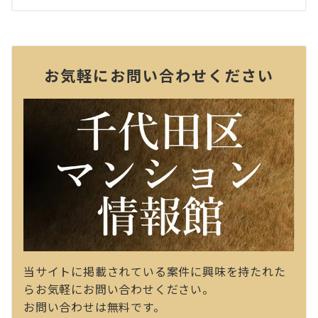
お気軽にお問い合わせください
当サイトに掲載されている案件に興味を持たれた
らお気軽にお問い合わせください。
お問い合わせは無料です。