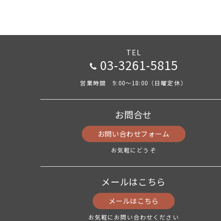
TEL
03-3261-5815
営業時間 9:00～18:00（日曜定休）
お問合せ
お問い合わせフォーム
お気軽にどうぞ
メールはこちら
メールはこちら
お気軽にお問い合わせください