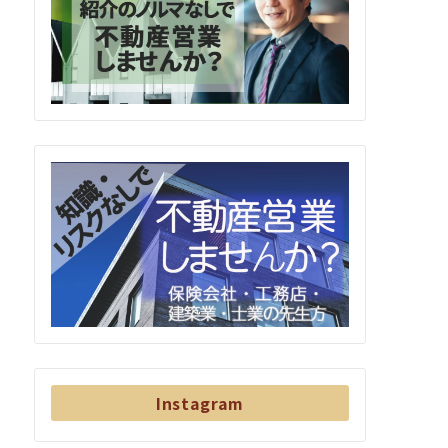
Instagram