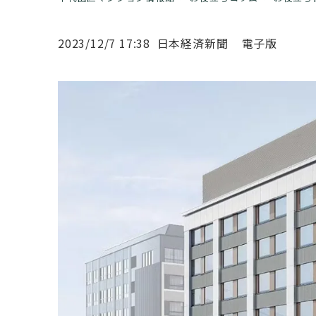
2023/12/7 17:38 ⽇本経済新聞 電⼦版