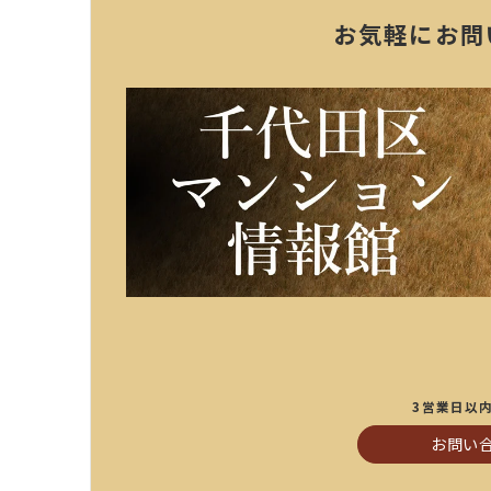
お気軽にお問
3営業日以
お問い