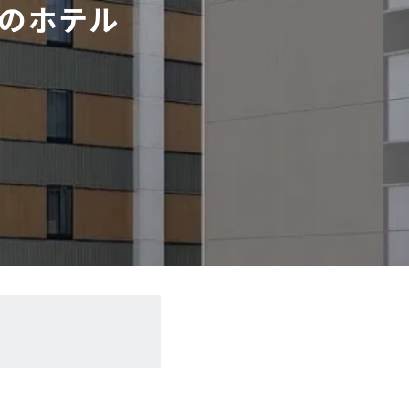
ドのホテル