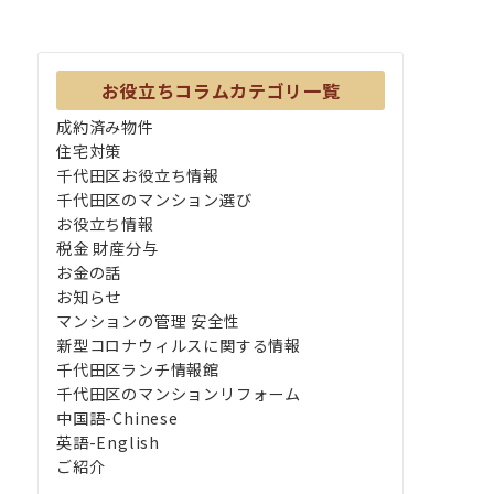
お役立ちコラムカテゴリ一覧
成約済み物件
住宅対策
千代田区お役立ち情報
千代田区のマンション選び
お役立ち情報
税金 財産分与
お金の話
お知らせ
マンションの管理 安全性
新型コロナウィルスに関する情報
千代田区ランチ情報館
千代田区のマンションリフォーム
中国語-Chinese
英語-English
ご紹介