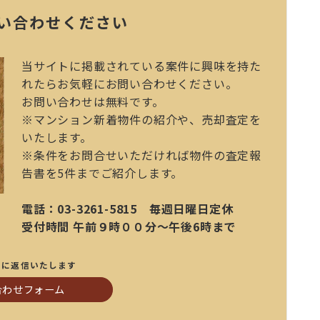
い合わせください
当サイトに掲載されている案件に興味を持た
れたらお気軽にお問い合わせください。
お問い合わせは無料です。
※マンション新着物件の紹介や、売却査定を
いたします。
※条件をお問合せいただければ物件の査定報
告書を5件までご紹介します。
電話：03-3261-5815 毎週日曜日定休
受付時間 午前９時００分～午後6時まで
内に返信いたします
合わせフォーム