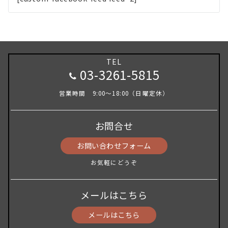
TEL
03-3261-5815
営業時間 9:00～18:00（日曜定休）
お問合せ
お問い合わせフォーム
お気軽にどうぞ
メールはこちら
メールはこちら