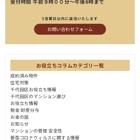
受付時間 午前９時００分～午後6時まで
3営業日以内に返信いたします
お問い合わせフォーム
お役立ちコラムカテゴリ一覧
成約済み物件
住宅対策
千代田区お役立ち情報
千代田区のマンション選び
お役立ち情報
税金 財産分与
お金の話
お知らせ
マンションの管理 安全性
新型コロナウィルスに関する情報