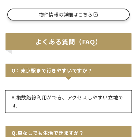
物件情報の詳細はこちら
よくある質問（FAQ）
Q：東京駅まで行きやすいですか？
A.複数路線利用ができ、アクセスしやすい立地で
す。
Q.車なしでも生活できますか？