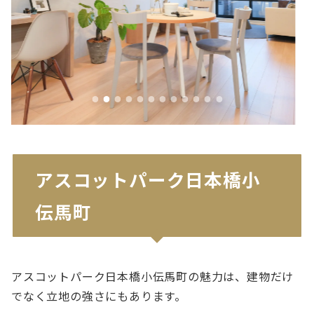
アスコットパーク日本橋小
伝馬町
アスコットパーク日本橋小伝馬町の魅力は、建物だけ
でなく立地の強さにもあります。