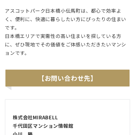
アスコットパーク日本橋小伝馬町は、都心で効率よ
く、便利に、快適に暮らしたい方にぴったりの住まい
です。
日本橋エリアで実需性の高い住まいを探している方
に、ぜひ現地でその価値をご体感いただきたいマンシ
ョンです。
【お問い合わせ先】
株式会社MIRABELL
千代田区マンション情報館
小川 勝