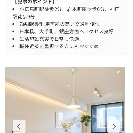
【記事のポイント】
小伝馬町駅徒歩2分、岩本町駅徒歩6分、神田
駅徒歩9分
7路線6駅利用可能の高い交通利便性
日本橋、大手町、銀座方面へアクセス良好
生活施設充実で日常も快適
職住近接を重視する方にもおすすめ