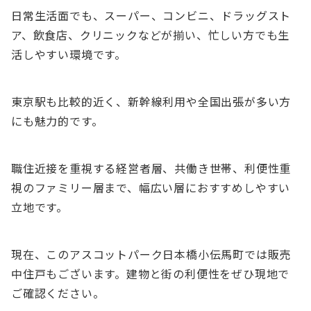
日常生活面でも、スーパー、コンビニ、ドラッグスト
ア、飲食店、クリニックなどが揃い、忙しい方でも生
活しやすい環境です。
東京駅も比較的近く、新幹線利用や全国出張が多い方
にも魅力的です。
職住近接を重視する経営者層、共働き世帯、利便性重
視のファミリー層まで、幅広い層におすすめしやすい
立地です。
現在、このアスコットパーク日本橋小伝馬町では販売
中住戸もございます。建物と街の利便性をぜひ現地で
ご確認ください。