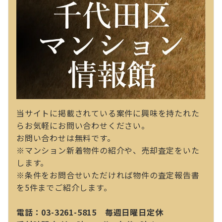
当サイトに掲載されている案件に興味を持たれた
らお気軽にお問い合わせください。
お問い合わせは無料です。
※マンション新着物件の紹介や、売却査定をいた
します。
※条件をお問合せいただければ物件の査定報告書
を5件までご紹介します。
電話：03-3261-5815 毎週日曜日定休