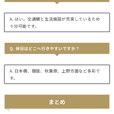
A. はい。交通網と生活施設が充実しているため
十分可能です。
Q.
休日はどこへ行きやすいですか？
A. 日本橋、銀座、秋葉原、上野方面など多彩で
す。
まとめ