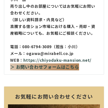
売り出し中のお部屋についてはお気軽にお問い
合わせください。
（詳しい資料請求・内見など）
高騰する億ション市場における購入・売却・資
産戦略についても、お気軽にご相談ください。
電話：080-6794-3089（担当：小川）
メール：ogawa@mirabell.co.jp
WEB：
https://chiyodaku-mansion.net/
＞ お問い合わせフォームはこちら
お気軽にお問い合わせください