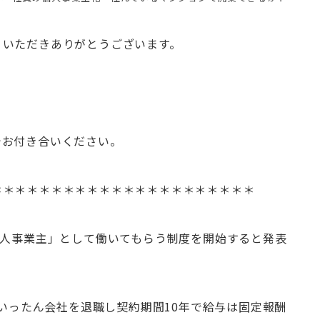
りいただきありがとうございます。
でお付き合いください。
＊＊＊＊＊＊＊＊＊＊＊＊＊＊＊＊＊＊＊＊＊＊
個人事業主」として働いてもらう制度を開始すると発表
、いったん会社を退職し契約期間10年で給与は固定報酬