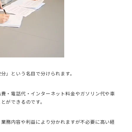
按分」という名目で分けられます。
熱費・電話代・インターネット料金やガソリン代や車
ことができるのです。
、業務内容や利益により分かれますが不必要に高い経