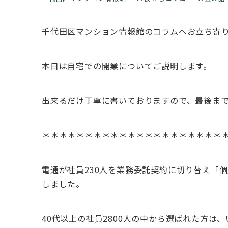
千代田区マンション情報館のコラムへお立ち寄
本日は自宅での開業についてご説明します。
出来るだけ丁寧に書いておりますので、最後ま
＊＊＊＊＊＊＊＊＊＊＊＊＊＊＊＊＊＊＊＊＊
電通が社員230人を業務委託契約に切り替え「
しました。
40代以上の社員2800人の中から選ばれた方は