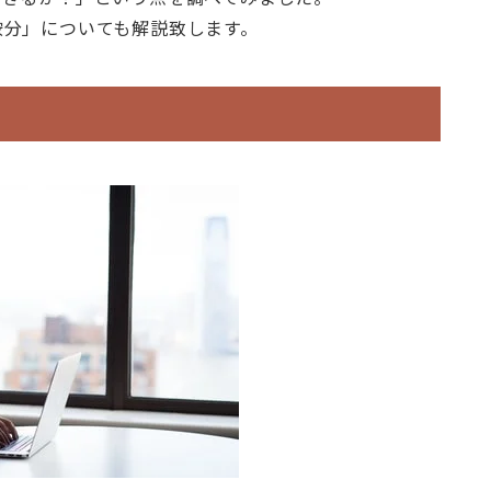
按分」についても解説致します。