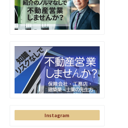
Instagram