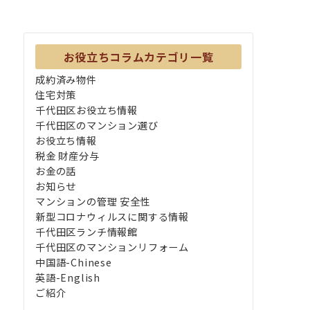
お役立ちコラムカテゴリ一覧
成約済み物件
住宅対策
千代田区お役立ち情報
千代田区のマンション選び
お役立ち情報
税金 財産分与
お金の話
お知らせ
マンションの管理 安全性
新型コロナウィルスに関する情報
千代田区ランチ情報館
千代田区のマンションリフォーム
中国語-Chinese
英語-English
ご紹介