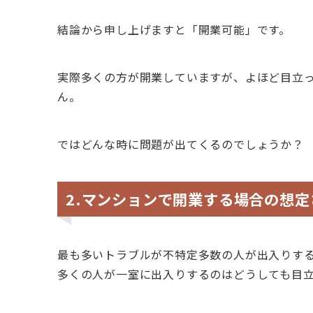
結論から申し上げますと「開業可能」です。
実際多くの方が開業していますが、よほど目立
ん。
ではどんな時に問題が出てくるのでしょうか？
2.マンションで開業する場合の想
最も多いトラブルが不特定多数の人が出入りす
多くの人が一室に出入りするのはどうしても目