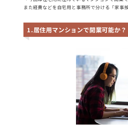
また経費などを自宅用と事務所で分ける「家事
1.居住用マンションで開業可能か？