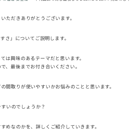
りいただきありがとうございます。
やすさ」についてご説明します。
とっては興味のあるテーマだと思います。
ので、最後までお付き合いください。
どの間取りが使いやすいかお悩みのことと思います。
いやすいのでしょうか？
すすめなのかを、詳しくご紹介していきます。