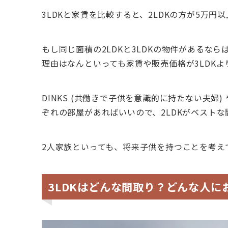
3LDKと家賃を比較すると、2LDKの方が5万円
もし同じ面積の2LDKと3LDKの物件があるなら
理由はなんといっても家賃や販売価格が3LDKよ
DINKS (共働きで子供を意識的に持たない夫婦
ぞれの部屋があればいいので、2LDKがベストな
2人家族といっても、将来子供を持つことを考え
3LDKはどんな間取り？どんな人に