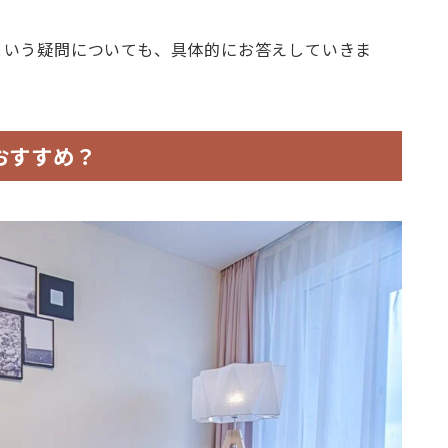
という疑問についても、具体的にお答えしていきま
おすすめ？