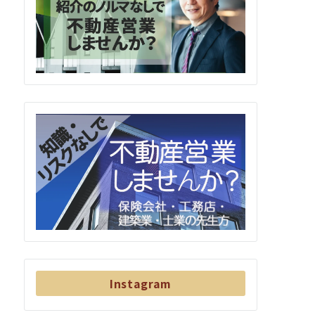
Instagram