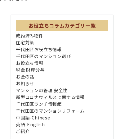
お役立ちコラムカテゴリ一覧
成約済み物件
住宅対策
千代田区お役立ち情報
千代田区のマンション選び
お役立ち情報
税金 財産分与
お金の話
お知らせ
マンションの管理 安全性
新型コロナウィルスに関する情報
千代田区ランチ情報館
千代田区のマンションリフォーム
中国語-Chinese
英語-English
ご紹介