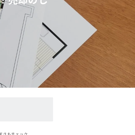
やすさもチェック