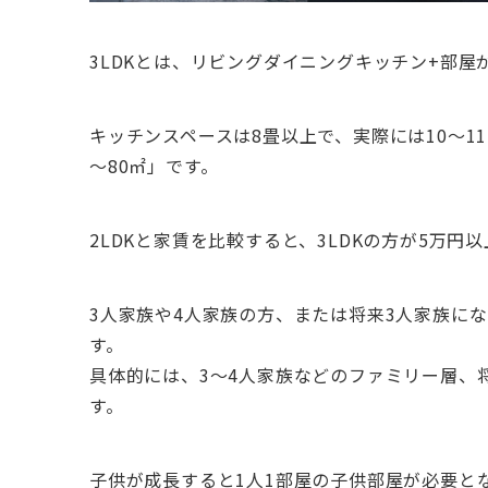
3LDKとは、リビングダイニングキッチン+部屋
キッチンスペースは8畳以上で、実際には10～1
～80㎡」です。
2LDKと家賃を比較すると、3LDKの方が5万円
3人家族や4人家族の方、または将来3人家族にな
す。
具体的には、3～4人家族などのファミリー層、
す。
子供が成長すると1人1部屋の子供部屋が必要と