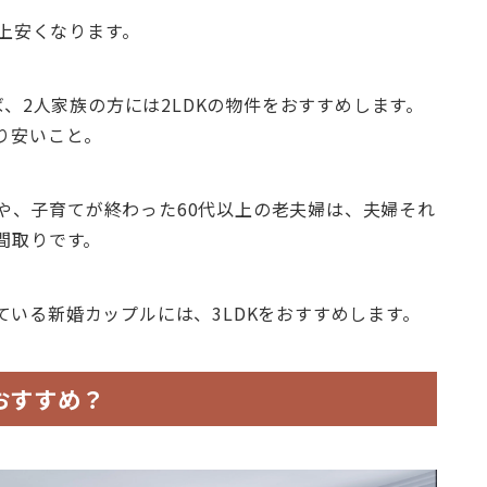
以上安くなります。
ば、2人家族の方には2LDKの物件をおすすめします。
り安いこと。
) や、子育てが終わった60代以上の老夫婦は、夫婦それ
間取りです。
ている新婚カップルには、3LDKをおすすめします。
おすすめ？