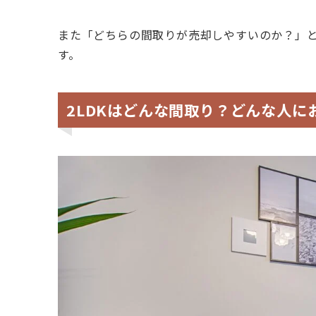
また「どちらの間取りが売却しやすいのか？」
す。
2LDKはどんな間取り？どんな人に