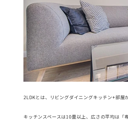
2LDKとは、リビングダイニングキッチン+部屋
キッチンスペースは10畳以上、広さの平均は「専