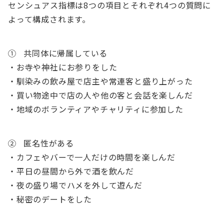
センシュアス指標は8つの項目とそれぞれ4つの質問に
よって構成されます。
① 共同体に帰属している
・お寺や神社にお参りをした
・馴染みの飲み屋で店主や常連客と盛り上がった
・買い物途中で店の人や他の客と会話を楽しんだ
・地域のボランティアやチャリティに参加した
② 匿名性がある
・カフェやバーで一人だけの時間を楽しんだ
・平日の昼間から外で酒を飲んだ
・夜の盛り場でハメを外して遊んだ
・秘密のデートをした