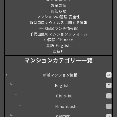
お金の話
お知らせ
マンションの管理 安全性
新型コロナウィルスに関する情報
千代田区ランチ情報館
千代田区のマンションリフォーム
中国語-Chinese
英語-English
ご紹介
マンションカテゴリー一覧
新着マンション情報
44
English
7
Chuo-ku
7
Nihonbashi
1
千代田区
16