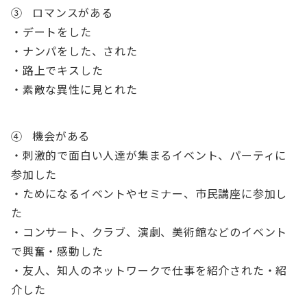
③ ロマンスがある
・デートをした
・ナンパをした、された
・路上でキスした
・素敵な異性に見とれた
④ 機会がある
・刺激的で面白い人達が集まるイベント、パーティに
参加した
・ためになるイベントやセミナー、市民講座に参加し
た
・コンサート、クラブ、演劇、美術館などのイベント
で興奮・感動した
・友人、知人のネットワークで仕事を紹介された・紹
介した