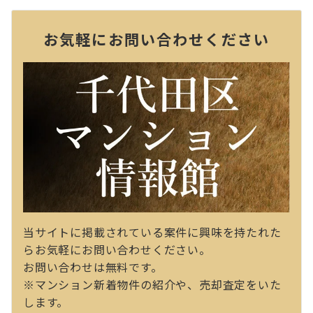
お気軽にお問い合わせください
当サイトに掲載されている案件に興味を持たれた
らお気軽にお問い合わせください。
お問い合わせは無料です。
※マンション新着物件の紹介や、売却査定をいた
します。