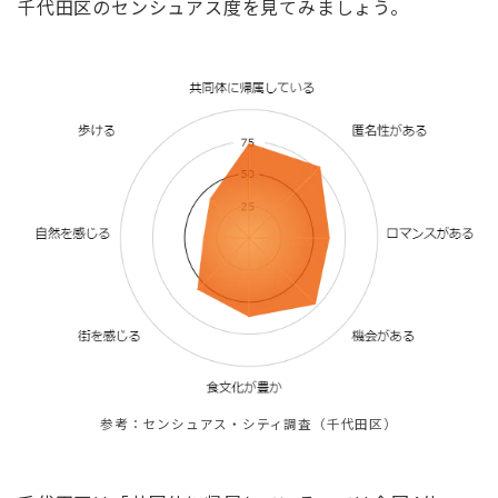
千代田区のセンシュアス度を見てみましょう。
参考：センシュアス・シティ調査（千代田区）