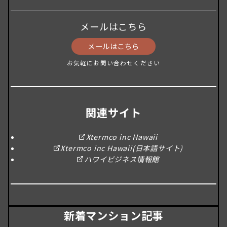
メールはこちら
メールはこちら
お気軽にお問い合わせください
関連サイト
Xtermco inc Hawaii
Xtermco inc Hawaii(日本語サイト)
ハワイビジネス情報館
新着マンション記事