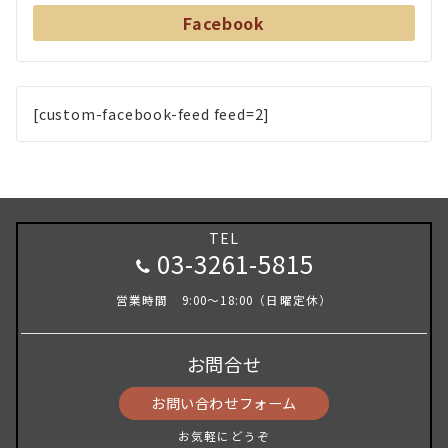
Facebook
[custom-facebook-feed feed=2]
TEL
03-3261-5815
営業時間 9:00～18:00（日曜定休）
お問合せ
お問い合わせフォーム
お気軽にどうぞ