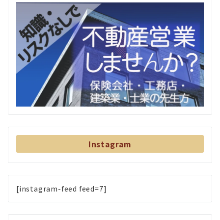
Instagram
[instagram-feed feed=7]