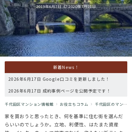
2019年6月7日
2020年7月25日
新着News！
2026年6月17日 Google口コミを更新しました！
2026年6月17日 成約事例ページを公開予定です！
千代田区マンション情報館
お役立ちコラム
千代田区のマンション選び
家を買おうと思ったとき、何を基準に住む街を選んだ
らいいのでしょうか。立地、利便性、はたまた資産