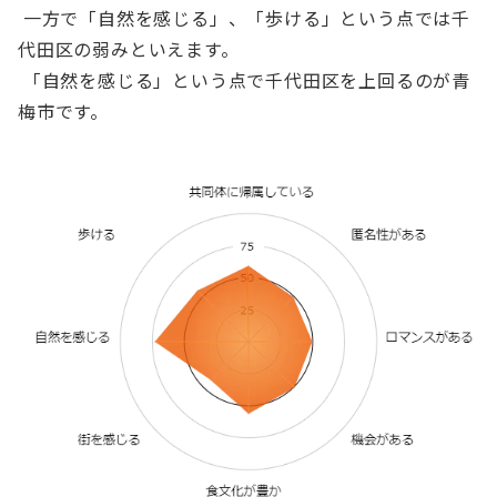
一方で「自然を感じる」、「歩ける」という点では千
代田区の弱みといえます。
「自然を感じる」という点で千代田区を上回るのが青
梅市です。