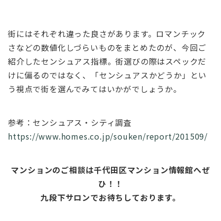
街にはそれぞれ違った良さがあります。ロマンチック
さなどの数値化しづらいものをまとめたのが、今回ご
紹介したセンシュアス指標。街選びの際はスペックだ
けに偏るのではなく、「センシュアスかどうか」とい
う視点で街を選んでみてはいかがでしょうか。
参考：センシュアス・シティ調査
https://www.homes.co.jp/souken/report/201509/
マンションのご相談は千代田区マンション情報館へぜ
ひ！！
九段下サロンでお待ちしております。