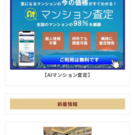
【AIマンション査定】
新着情報