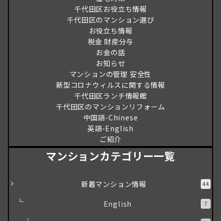
千代田区お役立ち情報
千代田区のマンション選び
お役立ち情報
税金 財産分与
お金の話
お知らせ
マンションの管理 安全性
新型コロナウィルスに関する情報
千代田区ランチ情報館
千代田区のマンションリフォーム
中国語-Chinese
英語-English
ご紹介
マンションカテゴリー一覧
新着マンション情報
44
English
7