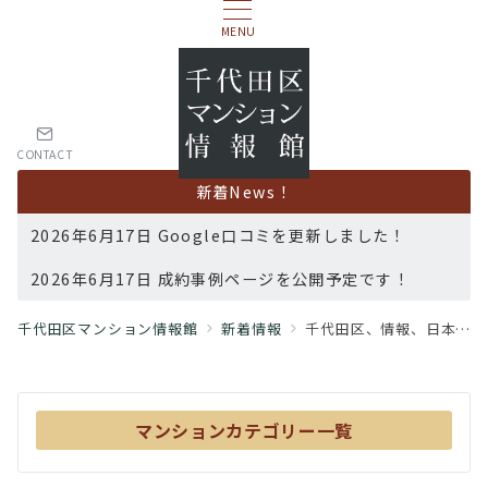
MENU
CONTACT
新着News！
2026年6月17日 Google口コミを更新しました！
2026年6月17日 成約事例ページを公開予定です！
千代田区マンション情報館
新着情報
千代田区、情報、日本の中心
マンションカテゴリー一覧