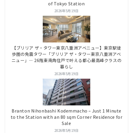
of Tokyo Station
2026年5月19日
【ブリリア ザ・タワー東京八重洲アベニュー】東京駅徒
歩圏の免震タワー「ブリリア ザ・タワー東京八重洲アベ
ニュー」― 26階東南角住戸で叶える都心最高峰クラスの
暮らし
2026年5月19日
Branton Nihonbashi Kodemmacho – Just 1 Minute
to the Station with an 80 sqm Corner Residence for
Sale
2026年5月19日