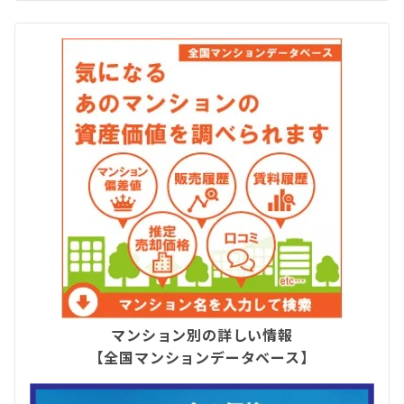
マンション別の詳しい情報
【全国マンションデータベース】