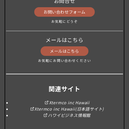
お問合せ
お問い合わせフォーム
お気軽にどうぞ
メールはこちら
メールはこちら
お気軽にお問い合わせください
関連サイト
Xtermco inc Hawaii
Xtermco inc Hawaii(日本語サイト)
ハワイビジネス情報館