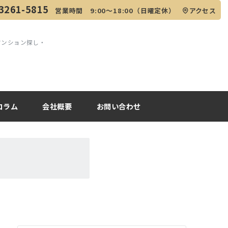
3261-5815
営業時間 9:00～18:00（日曜定休）
アクセス
マンション探し・
コラム
会社概要
お問い合わせ