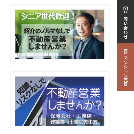
お問い合わせ
マンション売買