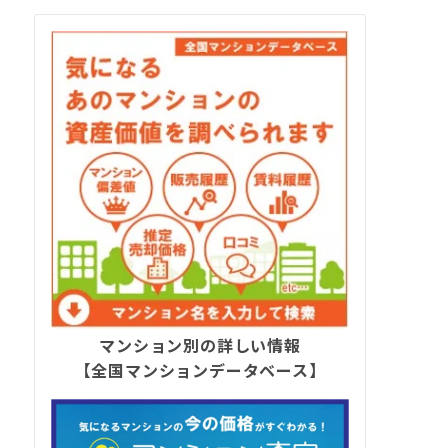
マンション別の詳しい情報
【全国マンションデータベース】