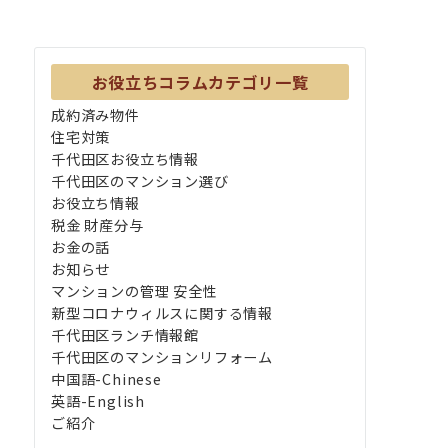
お役立ちコラムカテゴリ一覧
成約済み物件
住宅対策
千代田区お役立ち情報
千代田区のマンション選び
お役立ち情報
税金 財産分与
お金の話
お知らせ
マンションの管理 安全性
新型コロナウィルスに関する情報
千代田区ランチ情報館
千代田区のマンションリフォーム
中国語-Chinese
英語-English
ご紹介