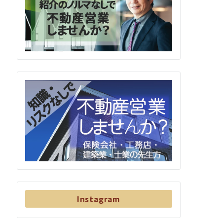
Instagram