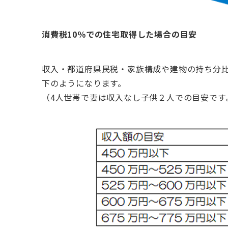
消費税10％での住宅取得した場合の目安
収入・都道府県民税・家族構成や建物の持ち分
下のようになります。
（4人世帯で妻は収入なし子供２人での目安です