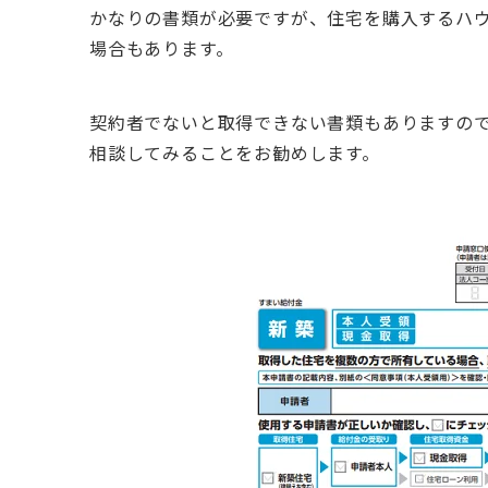
かなりの書類が必要ですが、住宅を購入するハ
場合もあります。
契約者でないと取得できない書類もありますの
相談してみることをお勧めします。