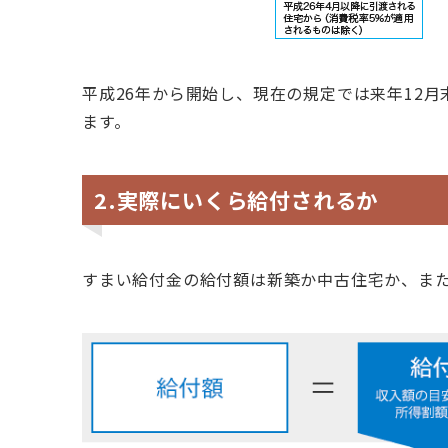
平成26年から開始し、現在の規定では来年12
ます。
2.実際にいくら給付されるか
すまい給付金の給付額は新築か中古住宅か、ま