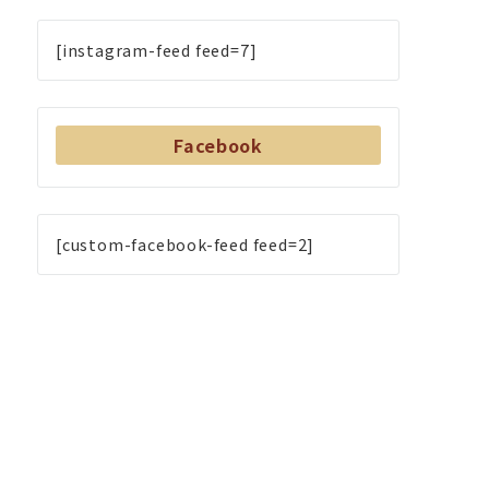
[instagram-feed feed=7]
Facebook
[custom-facebook-feed feed=2]