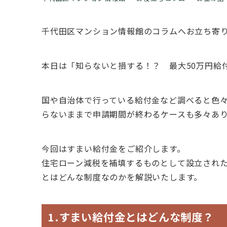
千代田区マンション情報館のコラムへお立ち寄
本日は「知らないと損する！？ 最大50万円給
国や自治体で行っている給付金など調べると色
らないままで申請期間が終わるケースも多々あ
今回はすまい給付金をご紹介します。
住宅ローン減税を補填するものとして設立された
とはどんな制度なのかを解説いたします。
1.すまい給付金とはどんな制度？