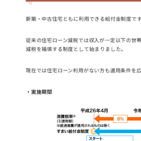
新築・中古住宅ともに利用できる給付金制度で
従来の住宅ローン減税では収入が一定以下の世
減税を補填する制度として始まりました。
現在では住宅ローン利用がない方も適用条件を
・実施期間