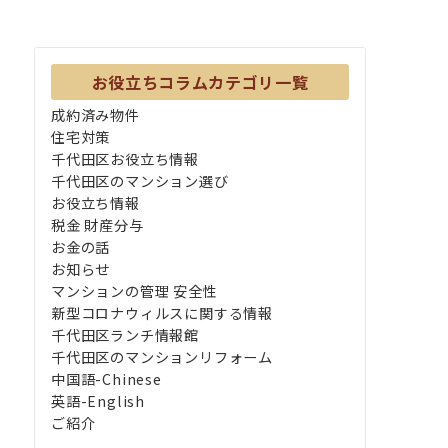
お役立ちコラムカテゴリ一覧
成約済み物件
住宅対策
千代田区お役立ち情報
千代田区のマンション選び
お役立ち情報
税金 財産分与
お金の話
お知らせ
マンションの管理 安全性
新型コロナウィルスに関する情報
千代田区ランチ情報館
千代田区のマンションリフォーム
中国語-Chinese
英語-English
ご紹介