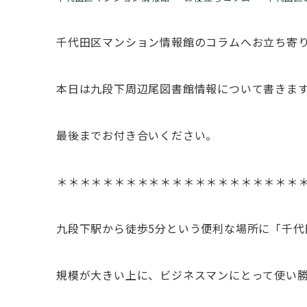
千代田区マンション情報館のコラムへお立ち寄
本日は九段下周辺尾図書館情報について書きま
最後までお付き合いください。
＊＊＊＊＊＊＊＊＊＊＊＊＊＊＊＊＊＊＊＊＊
九段下駅から徒歩5分という便利な場所に「千代
規模が大きい上に、ビジネスマンにとって使い