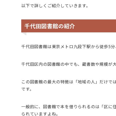
以下で詳しくご紹介していきます。
千代田図書館の紹介
千代田図書館は東京メトロ九段下駅から徒歩5分
千代田区内の図書館の中でも、蔵書数や規模が
この図書館の最大の特徴は「地域の人」だけで
です。
一般的に、図書館で本を借りられるのは「区に
られていますよね。