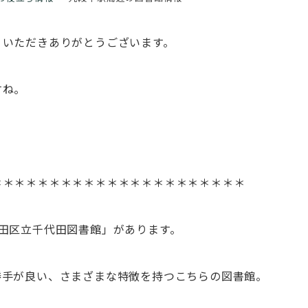
りいただきありがとうございます。
すね。
＊＊＊＊＊＊＊＊＊＊＊＊＊＊＊＊＊＊＊＊＊＊
田区立千代田図書館」があります。
勝手が良い、さまざまな特徴を持つこちらの図書館。