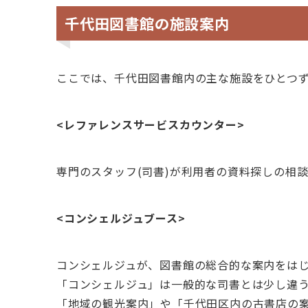
千代田図書館の施設案内
ここでは、千代田図書館内の主な施設をひとつ
<レファレンスサービスカウンター>
専門のスタッフ(司書)が利用者の資料探しの相
<コンシェルジュブース>
コンシェルジュが、図書館の総合的な案内をは
「コンシェルジュ」は一般的な司書とは少し違
「地域の観光案内」や「千代田区内の古書店の