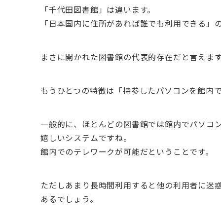
「千代田図書館」は違います。
「日本国内に住所があれば誰でも利用できる」
まさに開かれた図書館の代表的存在だと言えま
もうひとつの特徴は「持参したパソコンを館内
一般的に、ほとんどの図書館では館内でパソコ
嬉しいシステムですね。
館内でのテレワークが可能だということです。
ただしあまり長時間利用すると他の利用者に迷
あるでしょう。