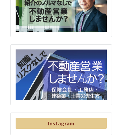
Instagram