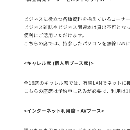
ビジネスに役立つ各種資料を揃えているコーナ
ビジネス雑誌やビジネス関連本は貸出不可とな
便利にご活用いただけます。
こちらの席では、持参したパソコンを無線LAN
<キャレル席 (個人用ブース席)>
全16席のキャレル席では、有線LANでネット
こちらの座席は予約申し込みが必要で、利用は1
<インターネット利用席・AVブース>