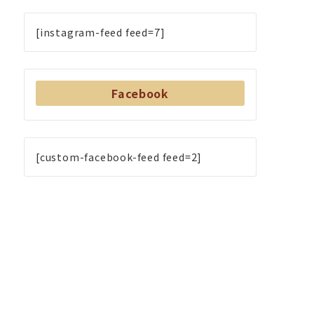
[instagram-feed feed=7]
Facebook
[custom-facebook-feed feed=2]